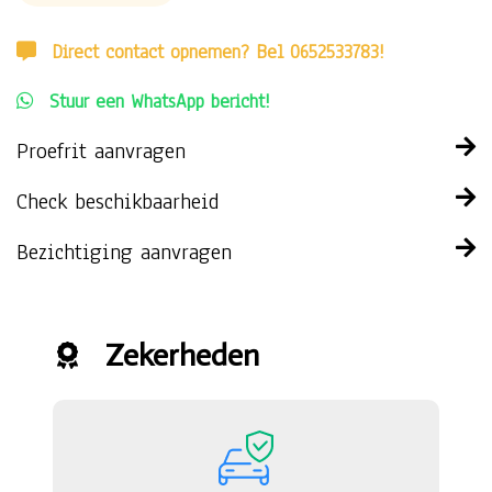
Direct contact opnemen? Bel 0652533783!
Stuur een WhatsApp bericht!
Proefrit aanvragen
Check beschikbaarheid
Bezichtiging aanvragen
Zekerheden