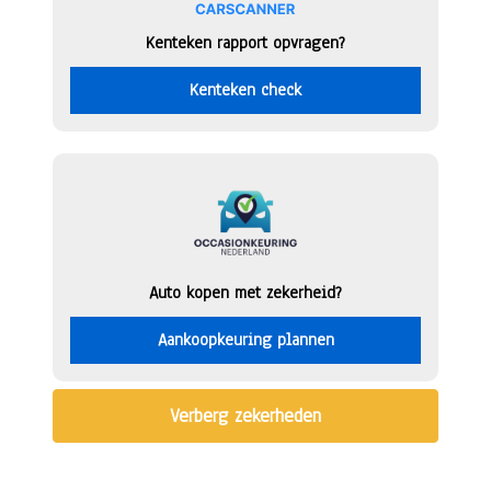
Kenteken rapport opvragen?
Kenteken check
Auto kopen met zekerheid?
Aankoopkeuring plannen
Verberg zekerheden