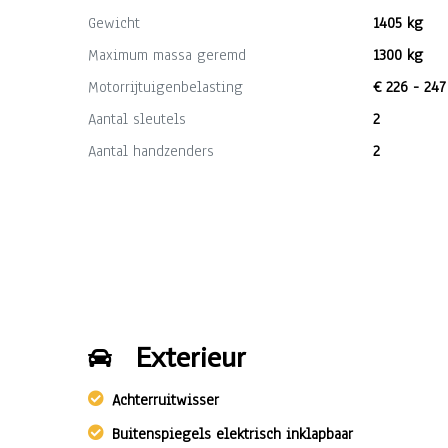
Gewicht
1405 kg
Maximum massa geremd
1300 kg
Motorrijtuigenbelasting
€ 226 - 247
Aantal sleutels
2
Aantal handzenders
2
Exterieur
Achterruitwisser
Buitenspiegels elektrisch inklapbaar