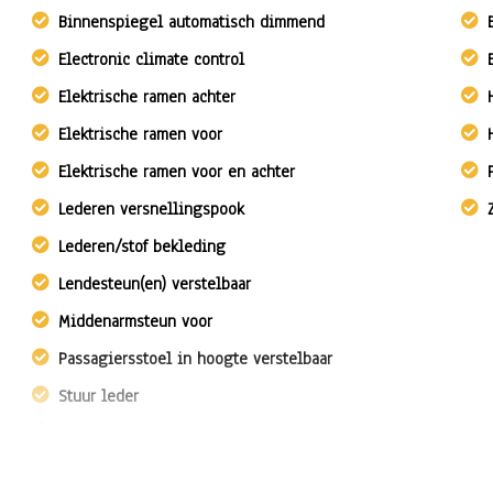
Binnenspiegel automatisch dimmend
Electronic climate control
Elektrische ramen achter
Elektrische ramen voor
Elektrische ramen voor en achter
Lederen versnellingspook
Lederen/stof bekleding
Lendesteun(en) verstelbaar
Middenarmsteun voor
Passagiersstoel in hoogte verstelbaar
Stuur leder
Stuur verstelbaar
Stuurbekrachtiging