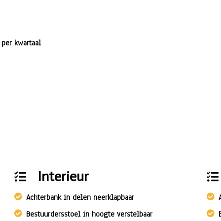
 per kwartaal
Interieur
Achterbank in delen neerklapbaar
Bestuurdersstoel in hoogte verstelbaar