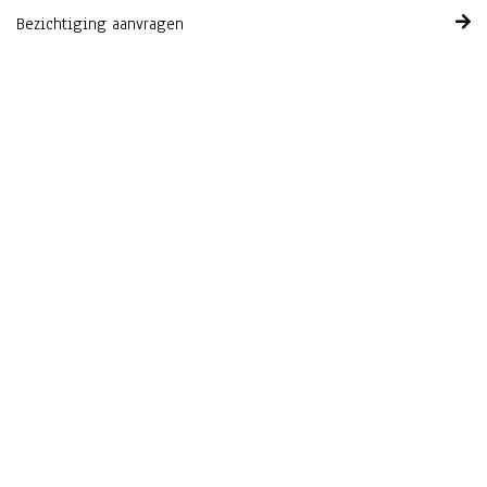
Bezichtiging aanvragen