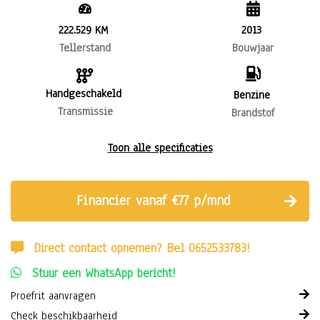
222.529 KM
2013
Tellerstand
Bouwjaar
Handgeschakeld
Benzine
Transmissie
Brandstof
Toon alle specificaties
Financier vanaf €77 p/mnd
Direct contact opnemen? Bel 0652533783!
Stuur een WhatsApp bericht!
Proefrit aanvragen
Check beschikbaarheid