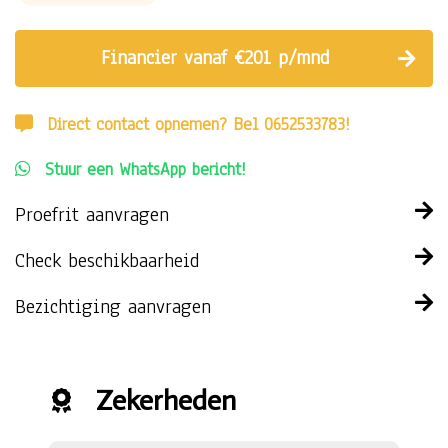
Financier vanaf €201 p/mnd
Direct contact opnemen? Bel 0652533783!
Stuur een WhatsApp bericht!
Proefrit aanvragen
Check beschikbaarheid
Bezichtiging aanvragen
Zekerheden