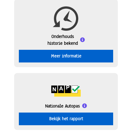
Onderhouds
historie bekend
Meer informatie
Nationale Autopas
Bekijk het rapport