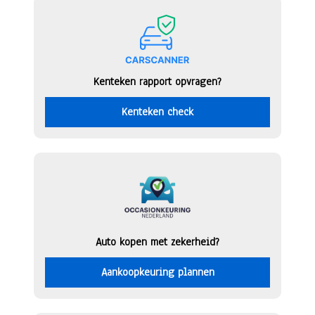
Kenteken rapport opvragen?
Kenteken check
Auto kopen met zekerheid?
Aankoopkeuring plannen