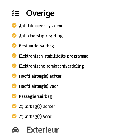
Overige
Anti blokkeer systeem
Anti doorslip regeling
Bestuurdersairbag
Elektronisch stabiliteits programma
Elektronische remkrachtverdeling
Hoofd airbag(s) achter
Hoofd airbag(s) voor
Passagiersairbag
Zij airbag(s) achter
Zij airbag(s) voor
Exterieur