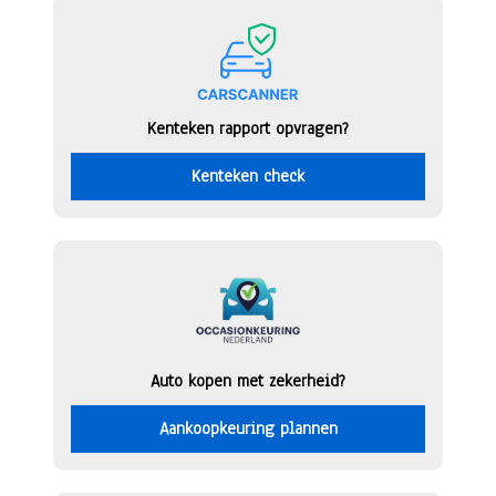
Kenteken rapport opvragen?
Kenteken check
Auto kopen met zekerheid?
Aankoopkeuring plannen