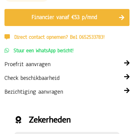
Financier vanaf €53 p/mnd
Direct contact opnemen? Bel 0652533783!
Stuur een WhatsApp bericht!
Proefrit aanvragen
Check beschikbaarheid
Bezichtiging aanvragen
Zekerheden